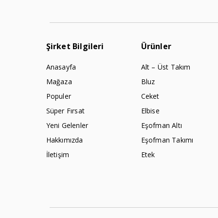
Şirket Bilgileri
Ürünler
Anasayfa
Alt – Üst Takım
Mağaza
Bluz
Populer
Ceket
Süper Fırsat
Elbise
Yeni Gelenler
Eşofman Altı
Hakkımızda
Eşofman Takımı
İletişim
Etek