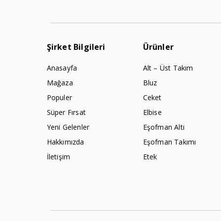
Şirket Bilgileri
Ürünler
Anasayfa
Alt – Üst Takım
Mağaza
Bluz
Populer
Ceket
Süper Fırsat
Elbise
Yeni Gelenler
Eşofman Altı
Hakkımızda
Eşofman Takımı
İletişim
Etek